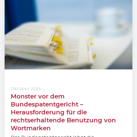
Oktober 2024
Monster vor dem
Bundespatentgericht –
Herausforderung für die
rechtserhaltende Benutzung von
Wortmarken