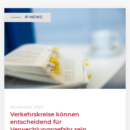
IP-NEWS
November 2023
Verkehrskreise können
entscheidend für
Verwechlungsgefahr sein