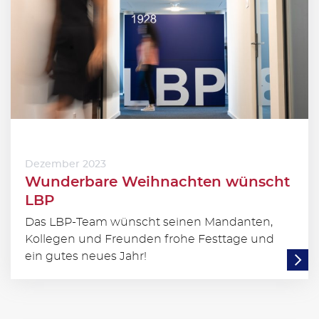
Dezember 2023
Wunderbare Weihnachten wünscht
LBP
Das LBP-Team wünscht seinen Mandanten,
Kollegen und Freunden frohe Festtage und
ein gutes neues Jahr!