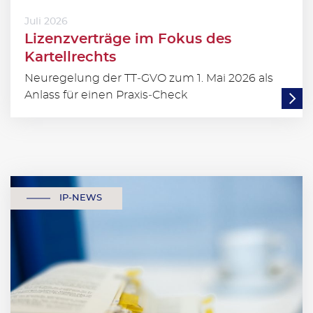
Juli 2026
Lizenzverträge im Fokus des
Kartellrechts
Neuregelung der TT‑GVO zum 1. Mai 2026 als
Anlass für einen Praxis‑Check
IP-NEWS