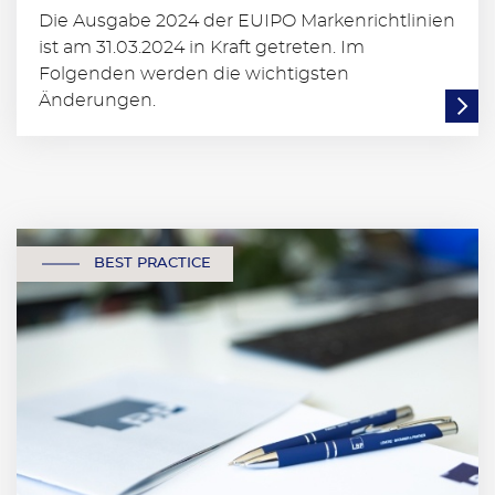
Die Ausgabe 2024 der EUIPO Markenrichtlinien
ist am 31.03.2024 in Kraft getreten. Im
Folgenden werden die wichtigsten
Änderungen.
BEST PRACTICE