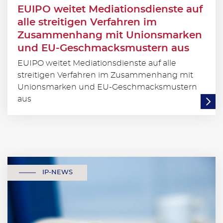
EUIPO weitet Mediationsdienste auf
alle streitigen Verfahren im
Zusammenhang mit Unionsmarken
und EU-Geschmacksmustern aus
EUIPO weitet Mediationsdienste auf alle
streitigen Verfahren im Zusammenhang mit
Unionsmarken und EU-Geschmacksmustern
aus
IP-NEWS