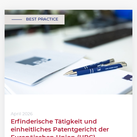
BEST PRACTICE
April 2026
Erfinderische Tätigkeit und
einheitliches Patentgericht der