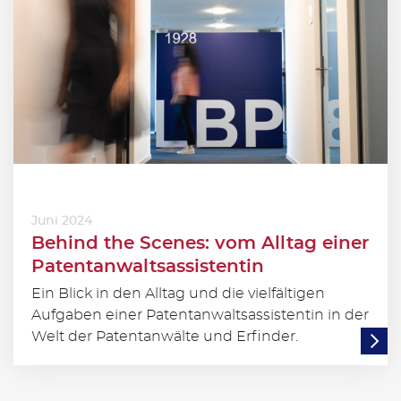
Juni 2024
Behind the Scenes: vom Alltag einer
Patentanwaltsassistentin
Ein Blick in den Alltag und die vielfältigen
Aufgaben einer Patentanwaltsassistentin in der
Welt der Patentanwälte und Erfinder.