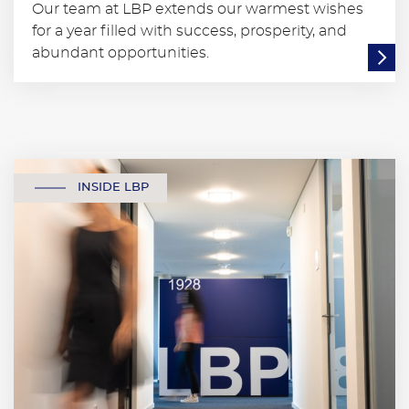
Our team at LBP extends our warmest wishes
for a year filled with success, prosperity, and
abundant opportunities.
INSIDE LBP