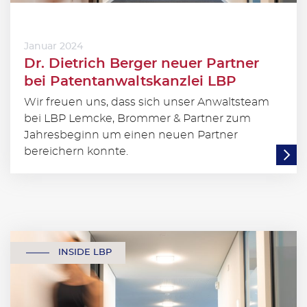
Januar 2024
Dr. Dietrich Berger neuer Partner
bei Patentanwaltskanzlei LBP
Wir freuen uns, dass sich unser Anwaltsteam
bei LBP Lemcke, Brommer & Partner zum
Jahresbeginn um einen neuen Partner
bereichern konnte.
INSIDE LBP