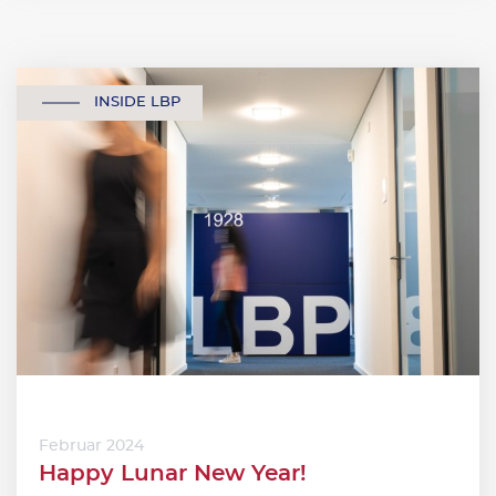
INSIDE LBP
Februar 2024
Happy Lunar New Year!