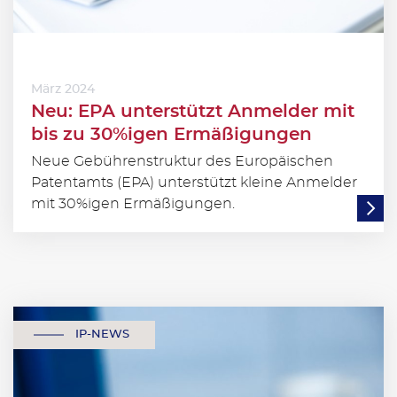
März 2024
Neu: EPA unterstützt Anmelder mit
bis zu 30%igen Ermäßigungen
Neue Gebührenstruktur des Europäischen
Patentamts (EPA) unterstützt kleine Anmelder
mit 30%igen Ermäßigungen.
IP-NEWS