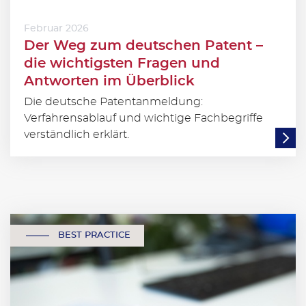
Februar 2026
Der Weg zum deutschen Patent –
die wichtigsten Fragen und
Antworten im Überblick
Die deutsche Patentanmeldung:
Verfahrensablauf und wichtige Fachbegriffe
verständlich erklärt.
BEST PRACTICE