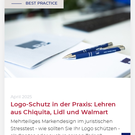
BEST PRACTICE
April 2025
Logo-Schutz in der Praxis: Lehren
aus Chiquita, Lidl und Walmart
Mehrteiliges Markendesign im juristischen
Stresstest - wie sollten Sie Ihr Logo schützen -