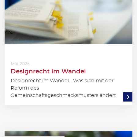
Mai 2025
Designrecht im Wandel
Designrecht im Wandel - Was sich mit der
Reform des
Gemeinschaftsgeschmacksmusters ändert