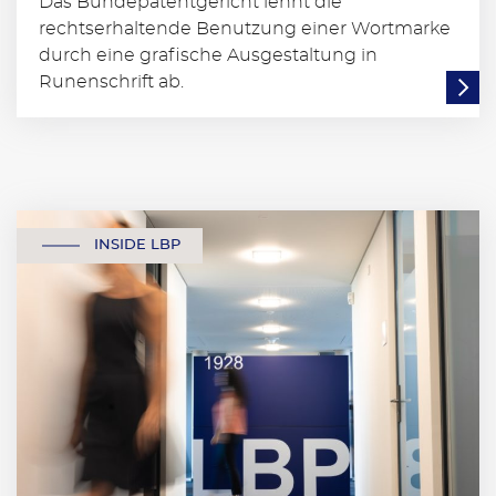
Das Bundepatentgericht lehnt die
rechtserhaltende Benutzung einer Wortmarke
durch eine grafische Ausgestaltung in
Runenschrift ab.
INSIDE LBP