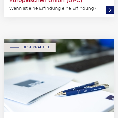
Europäischen Union (UPC)
Wann ist eine Erfindung eine Erfindung?
BEST PRACTICE