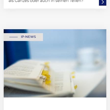
als Ganzes oder auch in seinen Teilen?
IP-NEWS