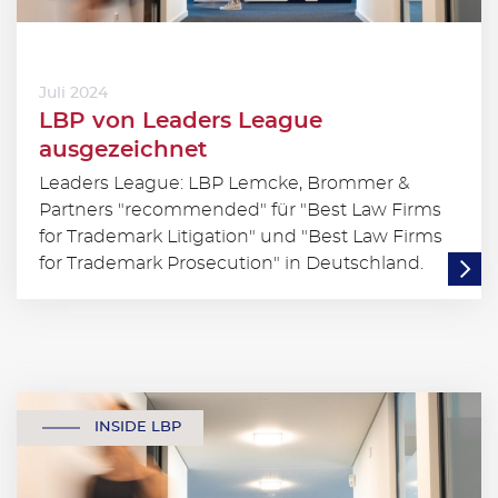
Juli 2024
LBP von Leaders League
ausgezeichnet
Leaders League: LBP Lemcke, Brommer &
Partners "recommended" für "Best Law Firms
for Trademark Litigation" und "Best Law Firms
for Trademark Prosecution" in Deutschland.
INSIDE LBP