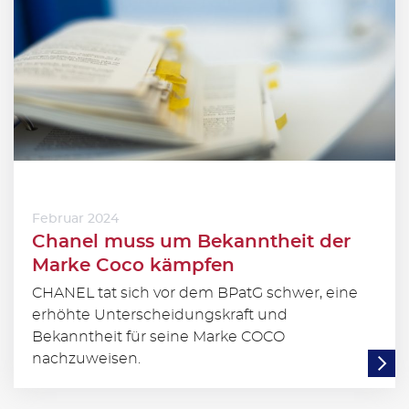
Februar 2024
Chanel muss um Bekanntheit der
Marke Coco kämpfen
CHANEL tat sich vor dem BPatG schwer, eine
erhöhte Unterscheidungskraft und
Bekanntheit für seine Marke COCO
nachzuweisen.