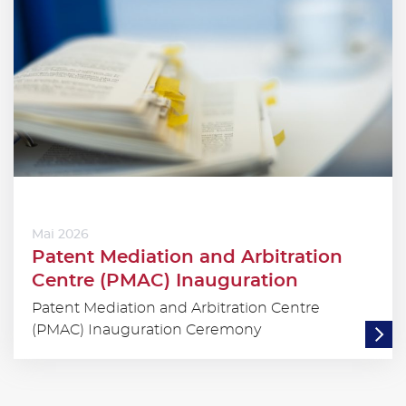
Mai 2026
Patent Mediation and Arbitration
Centre (PMAC) Inauguration
Patent Mediation and Arbitration Centre
(PMAC) Inauguration Ceremony