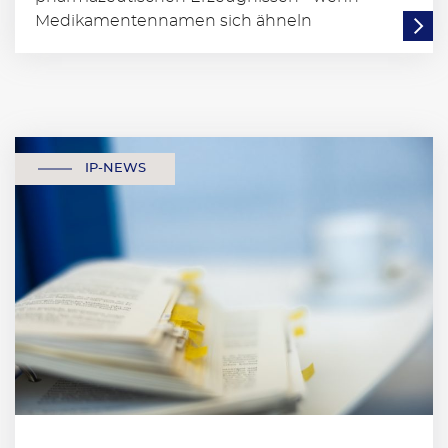
Medikamentennamen sich ähneln
IP-NEWS