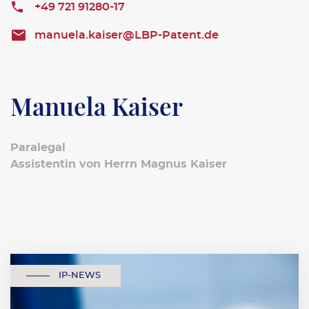
+49 721 91280-17
manuela.kaiser@LBP-Patent.de
Manuela Kaiser
Paralegal
Assistentin von Herrn Magnus Kaiser
IP-NEWS