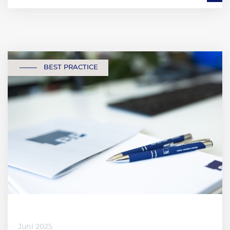
BEST PRACTICE
Juni 2025