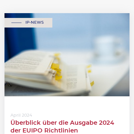
IP-NEWS
April 2024
Überblick über die Ausgabe 2024
der EUIPO Richtlinien