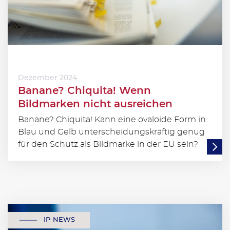
Dezember 2024
Banane? Chiquita! Wenn
Bildmarken nicht ausreichen
Banane? Chiquita! Kann eine ovaloide Form in
Blau und Gelb unterscheidungskräftig genug
für den Schutz als Bildmarke in der EU sein?
IP-NEWS