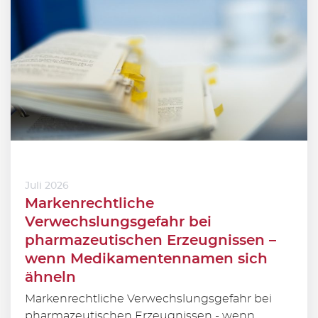
Juli 2026
Markenrechtliche
Verwechslungsgefahr bei
pharmazeutischen Erzeugnissen –
wenn Medikamentennamen sich
ähneln
Markenrechtliche Verwechslungsgefahr bei
pharmazeutischen Erzeugnissen - wenn