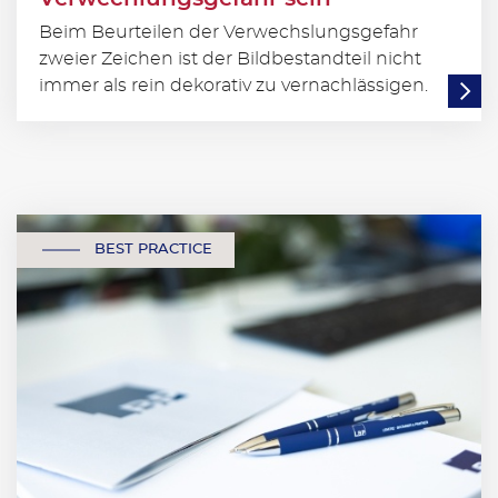
Beim Beurteilen der Verwechslungsgefahr
zweier Zeichen ist der Bildbestandteil nicht
immer als rein dekorativ zu vernachlässigen.
BEST PRACTICE