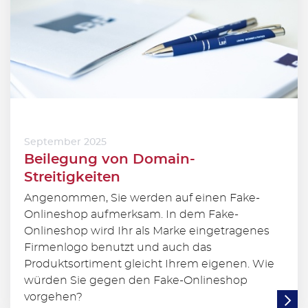
September 2025
Beilegung von Domain-
Streitigkeiten
Angenommen, Sie werden auf einen Fake-
Onlineshop aufmerksam. In dem Fake-
Onlineshop wird Ihr als Marke eingetragenes
Firmenlogo benutzt und auch das
Produktsortiment gleicht Ihrem eigenen. Wie
würden Sie gegen den Fake-Onlineshop
vorgehen?