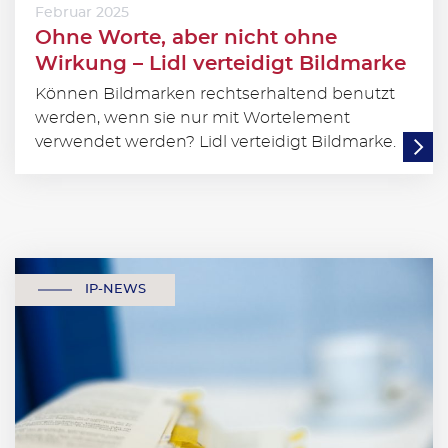
Februar 2025
Ohne Worte, aber nicht ohne
Wirkung – Lidl verteidigt Bildmarke
Können Bildmarken rechtserhaltend benutzt
werden, wenn sie nur mit Wortelement
verwendet werden? Lidl verteidigt Bildmarke.
IP-NEWS