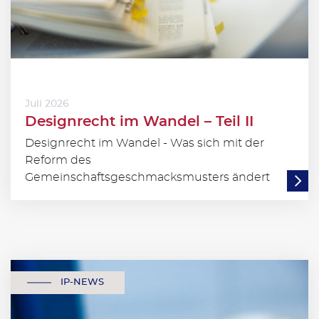
Juli 2026
Designrecht im Wandel – Teil II
Designrecht im Wandel - Was sich mit der
Reform des
Gemeinschaftsgeschmacksmusters ändert
IP-NEWS