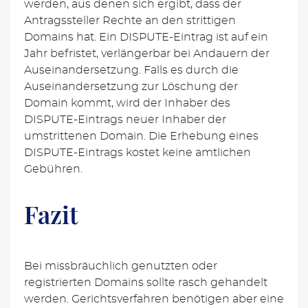
werden, aus denen sich ergibt, dass der
Antragssteller Rechte an den strittigen
Domains hat. Ein DISPUTE-Eintrag ist auf ein
Jahr befristet, verlängerbar bei Andauern der
Auseinandersetzung. Falls es durch die
Auseinandersetzung zur Löschung der
Domain kommt, wird der Inhaber des
DISPUTE-Eintrags neuer Inhaber der
umstrittenen Domain. Die Erhebung eines
DISPUTE-Eintrags kostet keine amtlichen
Gebühren.
Fazit
Bei missbräuchlich genutzten oder
registrierten Domains sollte rasch gehandelt
werden. Gerichtsverfahren benötigen aber eine