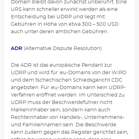
Domain bleibt davon zunächst unberührt. Eine
URS kann schneller erwirkt werden als eine
Entscheidung bei UDRP und liegt mit
Gebühren in Höhe von etwa 300 – 500 USD
auch unter deren amtlichen Gebühren.
ADR
(Alternative Dispute Resolution)
Die ADR ist das europäische Pendant zur
UDRP und wird für .eu-Domains von der WIPO
und dem tschechischen Schiedsgericht CDC
angeboten. Für .eu-Domains kann kein UDRP-
Verfahren eröffnet werden. Im Unterschied zu
UDRP muss der Beschwerdeführer nicht
Markeninhaber sein, sondern kann auch
Rechteinhaber von Handels-, Unternehmens-
und Familiennamen sein. Die Beschwerde
kann zudem gegen das Register gerichtet sein,