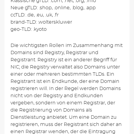
Klassische gTLD: .com, .net, .org, .info
Neue gTLD: .shop, .online, .blog, .app
ccTLD: .de, .eu, .uk, .fr
brand-TLD: .wolterskluwer
geo-TLD: .kyoto
Die wichtigsten Rollen im Zusammenhang mit
Domains sind Registry, Registrar und
Registrant. Registry ist ein anderer Begriff für
NIC; die Registry verwaltet also Domains unter
einer oder mehreren bestimmten TLDs. Ein
Registrant ist ein Endkunde, der eine Domain
registrieren will. In der Regel werden Domains
nicht von der Registry and Endkunden
vergeben, sondern von einem Registrar, der
die Registrierung von Domains als
Dienstleistung anbietet. Um eine Domain zu
registrieren, muss der Registrant sich daher an
einen Registrar wenden, der die Eintragung