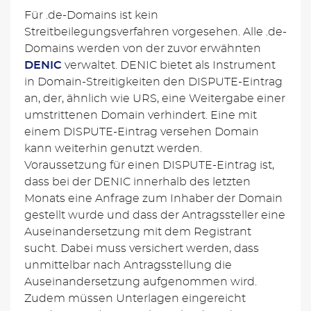
Für .de-Domains ist kein
Streitbeilegungsverfahren vorgesehen. Alle .de-
Domains werden von der zuvor erwähnten
DENIC
verwaltet. DENIC bietet als Instrument
in Domain-Streitigkeiten den DISPUTE-Eintrag
an, der, ähnlich wie URS, eine Weitergabe einer
umstrittenen Domain verhindert. Eine mit
einem DISPUTE-Eintrag versehen Domain
kann weiterhin genutzt werden.
Voraussetzung für einen DISPUTE-Eintrag ist,
dass bei der DENIC innerhalb des letzten
Monats eine Anfrage zum Inhaber der Domain
gestellt wurde und dass der Antragssteller eine
Auseinandersetzung mit dem Registrant
sucht. Dabei muss versichert werden, dass
unmittelbar nach Antragsstellung die
Auseinandersetzung aufgenommen wird.
Zudem müssen Unterlagen eingereicht