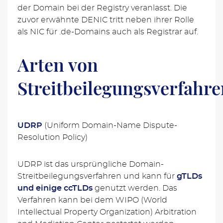
der Domain bei der Registry veranlasst. Die
zuvor erwähnte DENIC tritt neben ihrer Rolle
als NIC für .de-Domains auch als Registrar auf.
Arten von
Streitbeilegungsverfahre
UDRP
(Uniform Domain-Name Dispute-
Resolution Policy)
UDRP ist das ursprüngliche Domain-
Streitbeilegungsverfahren und kann für
gTLDs
und einige ccTLDs
genutzt werden. Das
Verfahren kann bei dem WIPO (World
Intellectual Property Organization) Arbitration