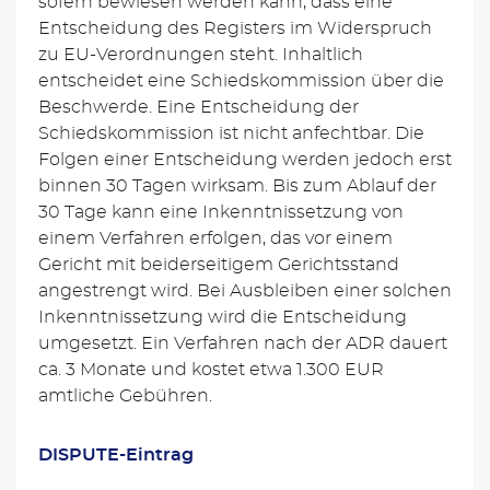
sofern bewiesen werden kann, dass eine
Entscheidung des Registers im Widerspruch
zu EU-Verordnungen steht. Inhaltlich
entscheidet eine Schiedskommission über die
Beschwerde. Eine Entscheidung der
Schiedskommission ist nicht anfechtbar. Die
Folgen einer Entscheidung werden jedoch erst
binnen 30 Tagen wirksam. Bis zum Ablauf der
30 Tage kann eine Inkenntnissetzung von
einem Verfahren erfolgen, das vor einem
Gericht mit beiderseitigem Gerichtsstand
angestrengt wird. Bei Ausbleiben einer solchen
Inkenntnissetzung wird die Entscheidung
umgesetzt. Ein Verfahren nach der ADR dauert
ca. 3 Monate und kostet etwa 1.300 EUR
amtliche Gebühren.
DISPUTE-Eintrag