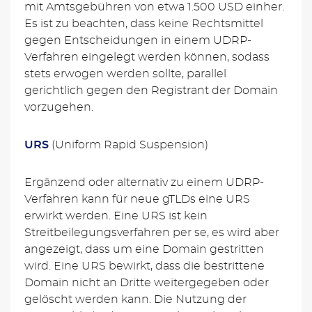
mit Amtsgebühren von etwa 1.500 USD einher.
Es ist zu beachten, dass keine Rechtsmittel
gegen Entscheidungen in einem UDRP-
Verfahren eingelegt werden können, sodass
stets erwogen werden sollte, parallel
gerichtlich gegen den Registrant der Domain
vorzugehen.
URS
(Uniform Rapid Suspension)
Ergänzend oder alternativ zu einem UDRP-
Verfahren kann für neue gTLDs eine URS
erwirkt werden. Eine URS ist kein
Streitbeilegungsverfahren per se, es wird aber
angezeigt, dass um eine Domain gestritten
wird. Eine URS bewirkt, dass die bestrittene
Domain nicht an Dritte weitergegeben oder
gelöscht werden kann. Die Nutzung der