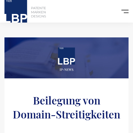
Beilegung von
Domain-Streitigkeiten