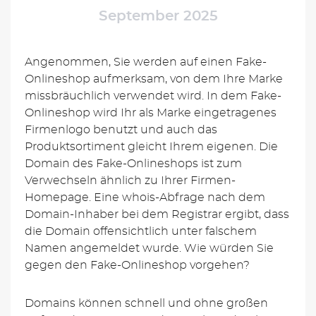
September 2025
Angenommen, Sie werden auf einen Fake-
Onlineshop aufmerksam, von dem Ihre Marke
missbräuchlich verwendet wird. In dem Fake-
Onlineshop wird Ihr als Marke eingetragenes
Firmenlogo benutzt und auch das
Produktsortiment gleicht Ihrem eigenen. Die
Domain des Fake-Onlineshops ist zum
Verwechseln ähnlich zu Ihrer Firmen-
Homepage. Eine whois-Abfrage nach dem
Domain-Inhaber bei dem Registrar ergibt, dass
die Domain offensichtlich unter falschem
Namen angemeldet wurde. Wie würden Sie
gegen den Fake-Onlineshop vorgehen?
Domains können schnell und ohne großen