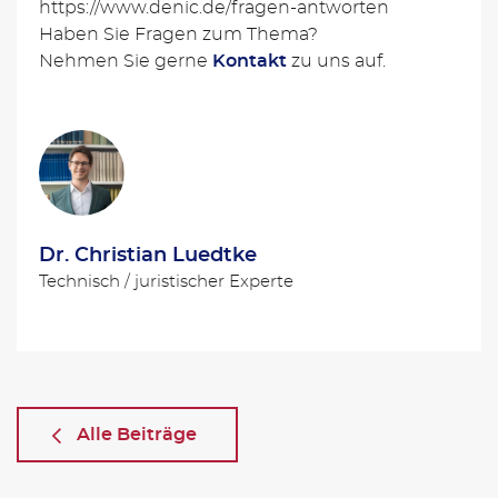
https://www.denic.de/fragen-antworten
Haben Sie Fragen zum Thema?
Nehmen Sie gerne
Kontakt
zu uns auf.
Dr. Christian Luedtke
Technisch / juristischer Experte
Alle Beiträge