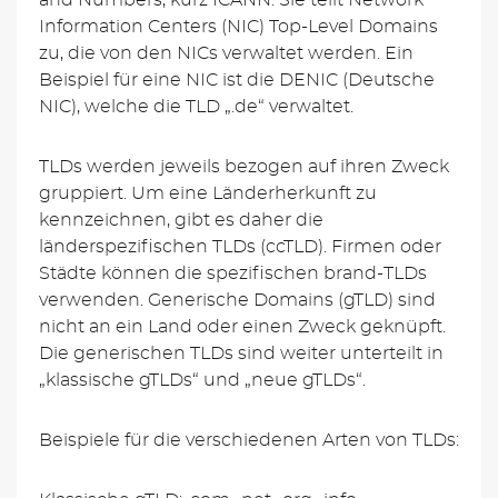
Information Centers (NIC) Top-Level Domains
zu, die von den NICs verwaltet werden. Ein
Beispiel für eine NIC ist die DENIC (Deutsche
NIC), welche die TLD „.de“ verwaltet.
TLDs werden jeweils bezogen auf ihren Zweck
gruppiert. Um eine Länderherkunft zu
kennzeichnen, gibt es daher die
länderspezifischen TLDs (ccTLD). Firmen oder
Städte können die spezifischen brand-TLDs
verwenden. Generische Domains (gTLD) sind
nicht an ein Land oder einen Zweck geknüpft.
Die generischen TLDs sind weiter unterteilt in
„klassische gTLDs“ und „neue gTLDs“.
Beispiele für die verschiedenen Arten von TLDs: