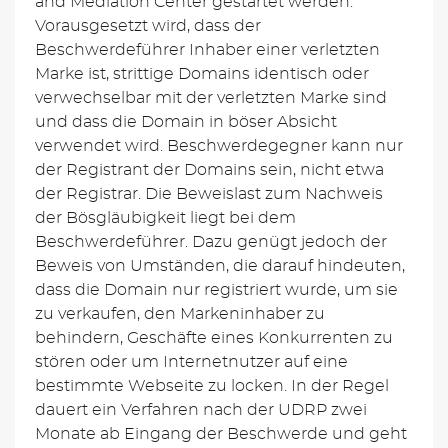
and Mediation Center gestartet werden.
Vorausgesetzt wird, dass der
Beschwerdeführer Inhaber einer verletzten
Marke ist, strittige Domains identisch oder
verwechselbar mit der verletzten Marke sind
und dass die Domain in böser Absicht
verwendet wird. Beschwerdegegner kann nur
der Registrant der Domains sein, nicht etwa
der Registrar. Die Beweislast zum Nachweis
der Bösgläubigkeit liegt bei dem
Beschwerdeführer. Dazu genügt jedoch der
Beweis von Umständen, die darauf hindeuten,
dass die Domain nur registriert wurde, um sie
zu verkaufen, den Markeninhaber zu
behindern, Geschäfte eines Konkurrenten zu
stören oder um Internetnutzer auf eine
bestimmte Webseite zu locken. In der Regel
dauert ein Verfahren nach der UDRP zwei
Monate ab Eingang der Beschwerde und geht