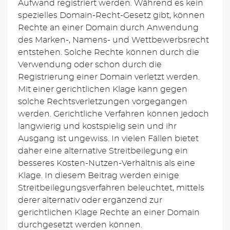
Aufwand registriert werden. Während es kein
spezielles Domain-Recht-Gesetz gibt, können
Rechte an einer Domain durch Anwendung
des Marken-, Namens- und Wettbewerbsrecht
entstehen. Solche Rechte können durch die
Verwendung oder schon durch die
Registrierung einer Domain verletzt werden.
Mit einer gerichtlichen Klage kann gegen
solche Rechtsverletzungen vorgegangen
werden. Gerichtliche Verfahren können jedoch
langwierig und kostspielig sein und ihr
Ausgang ist ungewiss. In vielen Fällen bietet
daher eine alternative Streitbeilegung ein
besseres Kosten-Nutzen-Verhältnis als eine
Klage. In diesem Beitrag werden einige
Streitbeilegungsverfahren beleuchtet, mittels
derer alternativ oder ergänzend zur
gerichtlichen Klage Rechte an einer Domain
durchgesetzt werden können.