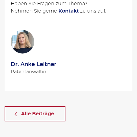
Haben Sie Fragen zum Thema?
Nehmen Sie gerne
Kontakt
zu uns auf.
Dr. Anke Leitner
Patentanwältin
Alle Beiträge