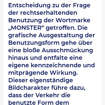
Entscheidung zu der Frage
der rechtserhaltenden
Benutzung der Wortmarke
„MONSTER“ getroffen. Die
grafische Ausgestaltung der
Benutzungsform gehe über
eine bloße Ausschmückung
hinaus und entfalte eine
eigene kennzeichnende und
mitprägende Wirkung.
Dieser eigenständige
Bildcharakter führe dazu,
dass der Verkehr die
benutzte Form dem