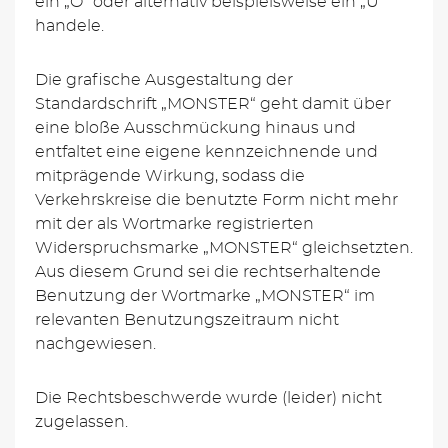
ein „O“ oder alternativ beispielsweise ein „Ü“
handele.
Die grafische Ausgestaltung der
Standardschrift „MONSTER“ geht damit über
eine bloße Ausschmückung hinaus und
entfaltet eine eigene kennzeichnende und
mitprägende Wirkung, sodass die
Verkehrskreise die benutzte Form nicht mehr
mit der als Wortmarke registrierten
Widerspruchsmarke „MONSTER“ gleichsetzten.
Aus diesem Grund sei die rechtserhaltende
Benutzung der Wortmarke „MONSTER“ im
relevanten Benutzungszeitraum nicht
nachgewiesen.
Die Rechtsbeschwerde wurde (leider) nicht
zugelassen.