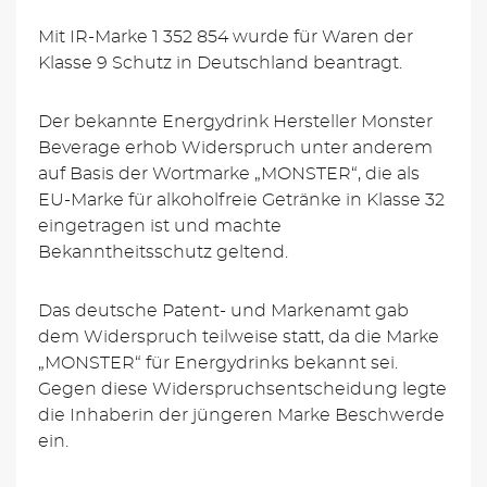
Mit IR-Marke 1 352 854 wurde für Waren der
Klasse 9 Schutz in Deutschland beantragt.
Der bekannte Energydrink Hersteller Monster
Beverage erhob Widerspruch unter anderem
auf Basis der Wortmarke „MONSTER“, die als
EU-Marke für alkoholfreie Getränke in Klasse 32
eingetragen ist und machte
Bekanntheitsschutz geltend.
Das deutsche Patent- und Markenamt gab
dem Widerspruch teilweise statt, da die Marke
„MONSTER“ für Energydrinks bekannt sei.
Gegen diese Widerspruchsentscheidung legte
die Inhaberin der jüngeren Marke Beschwerde
ein.