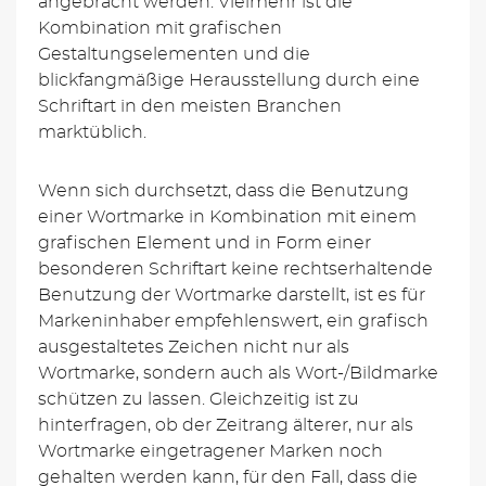
angebracht werden. Vielmehr ist die
Kombination mit grafischen
Gestaltungselementen und die
blickfangmäßige Herausstellung durch eine
Schriftart in den meisten Branchen
marktüblich.
Wenn sich durchsetzt, dass die Benutzung
einer Wortmarke in Kombination mit einem
grafischen Element und in Form einer
besonderen Schriftart keine rechtserhaltende
Benutzung der Wortmarke darstellt, ist es für
Markeninhaber empfehlenswert, ein grafisch
ausgestaltetes Zeichen nicht nur als
Wortmarke, sondern auch als Wort-/Bildmarke
schützen zu lassen. Gleichzeitig ist zu
hinterfragen, ob der Zeitrang älterer, nur als
Wortmarke eingetragener Marken noch
gehalten werden kann, für den Fall, dass die