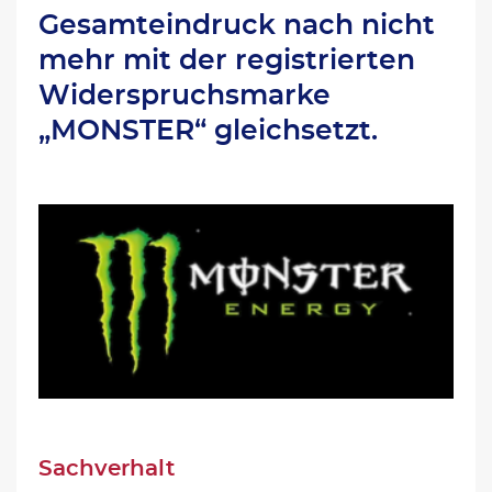
Gesamteindruck nach nicht
mehr mit der registrierten
Widerspruchsmarke
„MONSTER“ gleichsetzt.
Sachverhalt