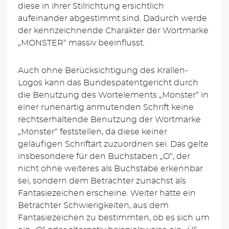
diese in ihrer Stilrichtung ersichtlich
aufeinander abgestimmt sind. Dadurch werde
der kennzeichnende Charakter der Wortmarke
„MONSTER“ massiv beeinflusst.
Auch ohne Berücksichtigung des Krallen-
Logos kann das Bundespatentgericht durch
die Benutzung des Wortelements „Monster“ in
einer runenartig anmutenden Schrift keine
rechtserhaltende Benutzung der Wortmarke
„Monster“ feststellen, da diese keiner
geläufigen Schriftart zuzuordnen sei. Das gelte
insbesondere für den Buchstaben „O“, der
nicht ohne weiteres als Buchstabe erkennbar
sei, sondern dem Betrachter zunächst als
Fantasiezeichen erscheine. Weiter hätte ein
Betrachter Schwierigkeiten, aus dem
Fantasiezeichen zu bestimmten, ob es sich um