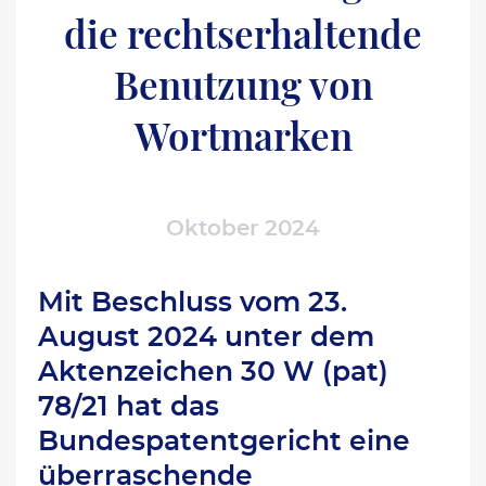
die rechtserhaltende
Benutzung von
Wortmarken
Oktober 2024
Mit Beschluss vom 23.
August 2024 unter dem
Aktenzeichen 30 W (pat)
78/21 hat das
Bundespatentgericht eine
überraschende