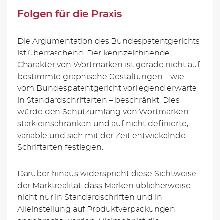
Folgen für die Praxis
Die Argumentation des Bundespatentgerichts
ist überraschend. Der kennzeichnende
Charakter von Wortmarken ist gerade nicht auf
bestimmte graphische Gestaltungen – wie
vom Bundespatentgericht vorliegend erwarte
in Standardschriftarten – beschränkt. Dies
würde den Schutzumfang von Wortmarken
stark einschränken und auf nicht definierte,
variable und sich mit der Zeit entwickelnde
Schriftarten festlegen.
Darüber hinaus widerspricht diese Sichtweise
der Marktrealität, dass Marken üblicherweise
nicht nur in Standardschriften und in
Alleinstellung auf Produktverpackungen