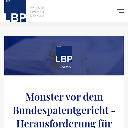
Monster vor dem
Bundespatentgericht -
Herausforderung für