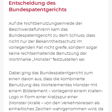
Entscheidung des
Bundespatentgerichts
Auf die Nichtbenutzungseinrede der
Beschwerdeführerin kam das
Bundespatentgericht zu dem Schluss, dass
nicht nur der Bekanntheitsschutz im
vorliegenden Fall nicht greife, sondern sogar
keine rechtserhaltende Benutzung der
Wortmarke „Monster“ festzustellen sei.
Dabei ging das Bundespatentgericht zum
einen davon aus, dass die kombinierte
Benutzung des Wortelementes Monster mit
einem Bildelement – vorliegend einem Krallen-
Logo in Form einer Kratzspur einer
(Monster-)Kralle – von den Verkehrskreisen als
einheitliches Zeichen wahrgenommen wird, da