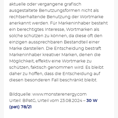
aktuelle oder vergangene grafisch
ausgestaltete Benutzungsformen nicht als
rechtserhaltende Benutzung der Wortmarke
anerkannt werden. Für Markeninhaber besteht
ein berechtigtes Interesse, Wortmarken als
solche schützen zu können, da diese oft den
einzigen aussprechbaren Bestandteil einer
Marke darstellen. Die Entscheidung bestraft
Markeninhaber kreativer Marken, denen die
Möglichkeit, effektiv eine Wortmarke zu
schützen, faktisch genommen wird. Es bleibt
daher zu hoffen, dass die Entscheidung auf
diesen besonderen Fall beschränkt bleibt.
Bildquelle: www.monsterenergy.com
Urteil: BPatG, Urteil vom 23.08.2024 –
30 W
(pat) 78/21