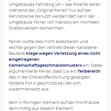
umgebautes Fahrzeug vor – das Pikante daran:
Während der „Original-Ferrari“ nur auf der
Rennstrecke benutzt werden darf, kann der
umgebaute Ferrari von Mansory am normalen
Straßenverkehr teilnehmen.
Ferrari wollte dies nicht akzeptieren und
reichte gegen den Vertrieb dieser Karosserie-
Bauteile
Klage wegen Verletzung eines nicht
eingetragenen
Gemeinschaftsgeschmacksmusters
ein. Dabei
argumentierte Ferrari, dass u.a. ein
Teilbereich
des in der Erstveröffentlichung gezeigten
Modells FXX K geschützt sei, der sich
zusammensetzt aus
dem V-förmigen Element auf der Fronthaube,
dem mittig aus diesem Element