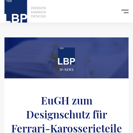
EuGH zum
Designschutz für
Ferrari-Karosserieteile