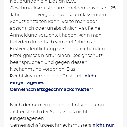
Neuerungen ein Design bzw.
Geschmacksmuster anzumelden, das bis zu 25
Jahre einen vergleichsweise umfassenden
Schutz entfalten kann. Sollte man aber –
absichtlich oder unabsichtlich – auf eine
Anmeldung verzichtet haben, kann man
trotzdem innerhalb von drei Jahren ab
Erstveröffentlichung des entsprechenden
Erzeugnisses hierfür einen Designschutz
beanspruchen und gegen dessen
Nachahmung vorgehen. Das
Rechtsinstrument hierfür lautet „
nicht
eingetragenes
Gemeinschaftsgeschmacksmuster
“.
Nach der nun ergangenen Entscheidung
erstreckt sich der Schutz des nicht
eingetragenen
Gemeinschaftsgeschmacksmusters
nicht nur