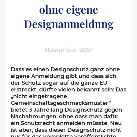
ohne eigene
Designanmeldung
November 2021
Dass es einen Designschutz ganz ohne
eigene Anmeldung gibt und dass sich
der Schutz sogar auf die ganze EU
erstreckt, dürfte vielen bekannt sein: Das
„nicht eingetragene
Gemeinschaftsgeschmacksmuster“
bietet 3 Jahre lang Designschutz gegen
Nachahmungen, ohne dass man dafür
ein Schutzrecht anmelden müsste. Neu
ist aber, dass dieser Designschutz nicht
nur für das komplette veröffentlichte