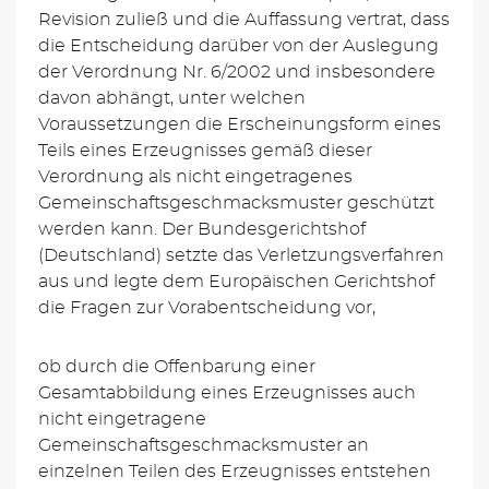
Revision zuließ und die Auffassung vertrat, dass
die Entscheidung darüber von der Auslegung
der Verordnung Nr. 6/2002 und insbesondere
davon abhängt, unter welchen
Voraussetzungen die Erscheinungsform eines
Teils eines Erzeugnisses gemäß dieser
Verordnung als nicht eingetragenes
Gemeinschaftsgeschmacksmuster geschützt
werden kann. Der Bundesgerichtshof
(Deutschland) setzte das Verletzungsverfahren
aus und legte dem Europäischen Gerichtshof
die Fragen zur Vorabentscheidung vor,
ob durch die Offenbarung einer
Gesamtabbildung eines Erzeugnisses auch
nicht eingetragene
Gemeinschaftsgeschmacksmuster an
einzelnen Teilen des Erzeugnisses entstehen