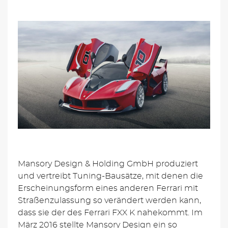
Mansory Design & Holding GmbH produziert
und vertreibt Tuning-Bausätze, mit denen die
Erscheinungsform eines anderen Ferrari mit
Straßenzulassung so verändert werden kann,
dass sie der des Ferrari FXX K nahekommt. Im
März 2016 stellte Mansory Design ein so