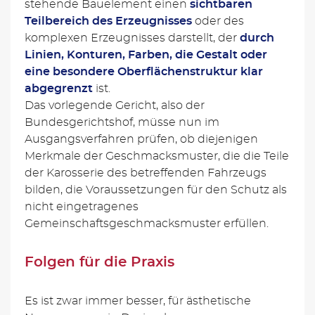
stehende Bauelement einen
sichtbaren
Teilbereich des Erzeugnisses
oder des
komplexen Erzeugnisses darstellt, der
durch
Linien, Konturen, Farben, die Gestalt oder
eine besondere Oberflächenstruktur klar
abgegrenzt
ist.
Das vorlegende Gericht, also der
Bundesgerichtshof, müsse nun im
Ausgangsverfahren prüfen, ob diejenigen
Merkmale der Geschmacksmuster, die die Teile
der Karosserie des betreffenden Fahrzeugs
bilden, die Voraussetzungen für den Schutz als
nicht eingetragenes
Gemeinschaftsgeschmacksmuster erfüllen.
Folgen für die Praxis
Es ist zwar immer besser, für ästhetische