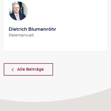
Dietrich Blumenröhr
Patentanwalt
Alle Beiträge