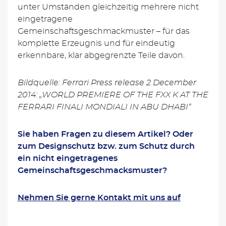
unter Umständen gleichzeitig mehrere nicht
eingetragene
Gemeinschaftsgeschmackmuster – für das
komplette Erzeugnis und für eindeutig
erkennbare, klar abgegrenzte Teile davon.
Bildquelle: Ferrari Press release 2 December
2014: „WORLD PREMIERE OF THE FXX K AT THE
FERRARI FINALI MONDIALI IN ABU DHABI“
Sie haben Fragen zu diesem Artikel? Oder
zum Designschutz bzw. zum Schutz durch
ein nicht eingetragenes
Gemeinschaftsgeschmacksmuster?
Nehmen Sie gerne Kontakt mit uns auf