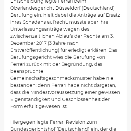
Entscheidung legte Ferrari beim
Oberlandesgericht Düsseldorf (Deutschland)
Berufung ein, hielt dabei die Anträge auf Ersatz
ihres Schadens aufrecht, musste aber ihre
Unterlassungsanträge wegen des
zwischenzeitlichen Ablaufs der Rechte am 3.
Dezember 2017 (3 Jahre nach
Erstveröffentlichung) für erledigt erklären. Das
Berufungsgericht wies die Berufung von
Ferrari zurück mit der Begründung, das
beanspruchte
Gemeinschaftsgeschmacksmuster habe nie
bestanden; denn Ferrari habe nicht dargetan,
dass die Mindestvoraussetzung einer gewissen
Eigenständigkeit und Geschlossenheit der
Form erfüllt gewesen ist.
Hiergegen legte Ferrari Revision zum
Bundesgerichtshof (Deutschland) ein, der die