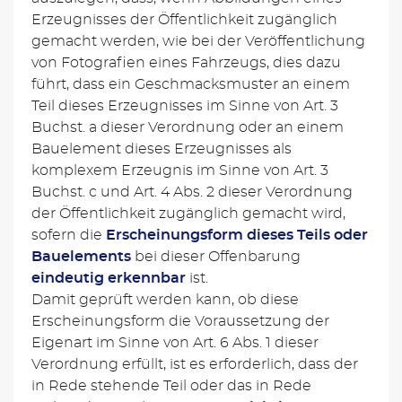
Erzeugnisses der Öffentlichkeit zugänglich
gemacht werden, wie bei der Veröffentlichung
von Fotografien eines Fahrzeugs, dies dazu
führt, dass ein Geschmacksmuster an einem
Teil dieses Erzeugnisses im Sinne von Art. 3
Buchst. a dieser Verordnung oder an einem
Bauelement dieses Erzeugnisses als
komplexem Erzeugnis im Sinne von Art. 3
Buchst. c und Art. 4 Abs. 2 dieser Verordnung
der Öffentlichkeit zugänglich gemacht wird,
sofern die
Erscheinungsform dieses Teils oder
Bauelements
bei dieser Offenbarung
eindeutig erkennbar
ist.
Damit geprüft werden kann, ob diese
Erscheinungsform die Voraussetzung der
Eigenart im Sinne von Art. 6 Abs. 1 dieser
Verordnung erfüllt, ist es erforderlich, dass der
in Rede stehende Teil oder das in Rede