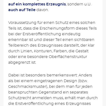
auf ein komplettes Erzeugnis
, sondern u.U.
auch auf Teile
davon.
Voraussetzung für einen Schutz eines solchen
Teils ist, dass die Erscheinungsform dieses Teils
bei der Erstveröffentlichung eindeutig
erkennbar ist und dieser Teil einen sichtbaren
Teilbereich des Erzeugnisses darstellt, der klar
durch Linien, Konturen, Farben, die Gestalt
oder eine besondere Oberflächenstruktur
abgegrenzt ist.
Dabei ist besonders bemerkenswert: Anders
als bei einem eingetragenen Design (bzw.
Geschmacksmuster), bei dem man für jeden
beanspruchten Gegenstand ein separates
Schutzrecht anmelden muss, erhält man durch
die Erstveröffentlichung eines Erzeugnisses