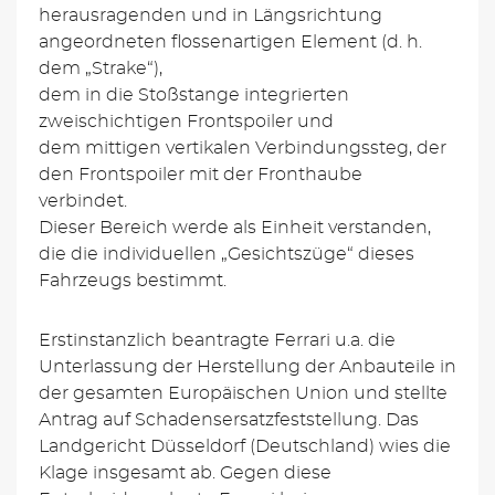
herausragenden und in Längsrichtung
angeordneten flossenartigen Element (d. h.
dem „Strake“),
dem in die Stoßstange integrierten
zweischichtigen Frontspoiler und
dem mittigen vertikalen Verbindungssteg, der
den Frontspoiler mit der Fronthaube
verbindet.
Dieser Bereich werde als Einheit verstanden,
die die individuellen „Gesichtszüge“ dieses
Fahrzeugs bestimmt.
Erstinstanzlich beantragte Ferrari u.a. die
Unterlassung der Herstellung der Anbauteile in
der gesamten Europäischen Union und stellte
Antrag auf Schadensersatzfeststellung. Das
Landgericht Düsseldorf (Deutschland) wies die
Klage insgesamt ab. Gegen diese