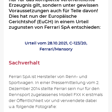
Erzeugnis gilt, sondern unter gewissen
Voraussetzungen auch für Teile davon!
Dies hat nun der Europäische
Gerichtshof (EuGH) in einem Urteil
zugunsten von Ferrari SpA entschieden:
Urteil vom 28.10.2021, C-123/20,
Ferrari/Mansory
Sachverhalt
Ferrari SpA ist Hersteller von Renn- und
Sportwagen. In einer Pressemitteilung vom 2.
Dezember 2014 stellte Ferrari sein nur für den
Rennsport zugelassenes Modell FXX K erstmals
der Öffentlichkeit vor und verwendete dabei
u.a. folgende Fotografie: