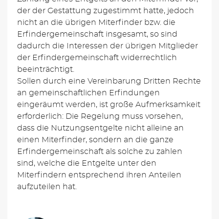
der der Gestattung zugestimmt hatte, jedoch
nicht an die übrigen Miterfinder bzw. die
Erfindergemeinschaft insgesamt, so sind
dadurch die Interessen der übrigen Mitglieder
der Erfindergemeinschaft widerrechtlich
beeinträchtigt.
Sollen durch eine Vereinbarung Dritten Rechte
an gemeinschaftlichen Erfindungen
eingeräumt werden, ist große Aufmerksamkeit
erforderlich: Die Regelung muss vorsehen,
dass die Nutzungsentgelte nicht alleine an
einen Miterfinder, sondern an die ganze
Erfindergemeinschaft als solche zu zahlen
sind, welche die Entgelte unter den
Miterfindern entsprechend ihren Anteilen
aufzuteilen hat.