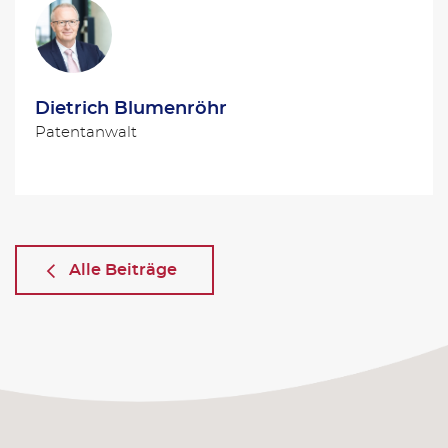
Dietrich Blumenröhr
Patentanwalt
Alle Beiträge