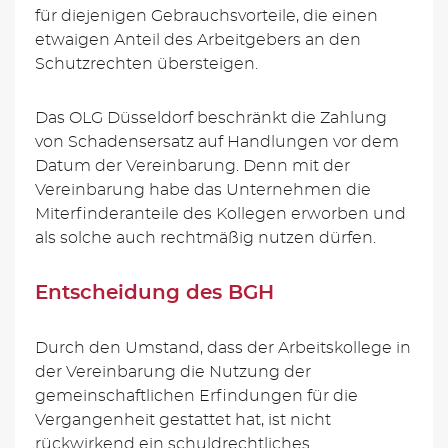
für diejenigen Gebrauchsvorteile, die einen
etwaigen Anteil des Arbeitgebers an den
Schutzrechten übersteigen.
Das OLG Düsseldorf beschränkt die Zahlung
von Schadensersatz auf Handlungen vor dem
Datum der Vereinbarung. Denn mit der
Vereinbarung habe das Unternehmen die
Miterfinderanteile des Kollegen erworben und
als solche auch rechtmäßig nutzen dürfen.
Entscheidung des BGH
Durch den Umstand, dass der Arbeitskollege in
der Vereinbarung die Nutzung der
gemeinschaftlichen Erfindungen für die
Vergangenheit gestattet hat, ist nicht
rückwirkend ein schuldrechtliches