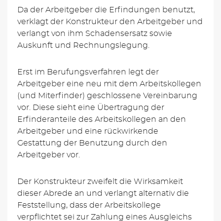
Da der Arbeitgeber die Erfindungen benutzt,
verklagt der Konstrukteur den Arbeitgeber und
verlangt von ihm Schadensersatz sowie
Auskunft und Rechnungslegung.
Erst im Berufungsverfahren legt der
Arbeitgeber eine neu mit dem Arbeitskollegen
(und Miterfinder) geschlossene Vereinbarung
vor. Diese sieht eine Übertragung der
Erfinderanteile des Arbeitskollegen an den
Arbeitgeber und eine rückwirkende
Gestattung der Benutzung durch den
Arbeitgeber vor.
Der Konstrukteur zweifelt die Wirksamkeit
dieser Abrede an und verlangt alternativ die
Feststellung, dass der Arbeitskollege
verpflichtet sei zur Zahlung eines Ausgleichs