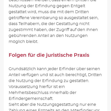
Nutzung der Erfindung gegen Entgelt
gestattet wird, muss die mit dem Dritten
getroffene Vereinbarung so ausgestaltet sein,
dass Teilhabern, die der Gestattung nicht
zugestimmt haben, der Zugriff auf den ihnen
gebührenden Anteil an den Nutzungen
möglich bleibt.
Folgen für die juristische Praxis
Grundsätzlich kann jeder Erfinder über seinen
Anteil verfügen und ist auch berechtigt, Dritten
die Nutzung der Erfindung zu gestatten.
Voraussetzung hierfür ist ein
Mehrheitsbeschluss innerhalb der
Erfindergemeinschaft.
Sieht aber die Nutzungsgestattung nur eine
Zahlung eines Entgelts an den Miterfinder vor,