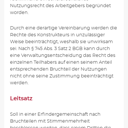
Nutzungsrecht des Arbeitgebers begründet
worden.
Durch eine derartige Vereinbarung werden die
Rechte des Konstrukteurs in unzulässiger
Weise beeinträchtigt, weshalb sie unwirksam
sei. Nach § 745 Abs. 3 Satz 2 BGB kann durch
eine Verwaltungsentscheidung das Recht des
einzelnen Teilhabers auf einen seinem Anteil
entsprechenden Bruchteil der Nutzungen
nicht ohne seine Zustimmung beeinträchtigt
werden.
Leitsatz
Soll in einer Erfindergemeinschaft nach
Bruchteilen mit Stimmenmehrheit
beschlossen werden, dass einem Dritten die