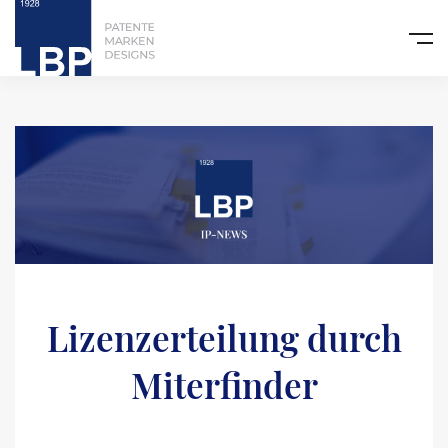
Lizenzerteilung durch
Miterfinder