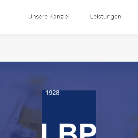
Unsere Kanzlei
Leistungen