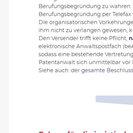
Berufungsbegründung zu wahren. 
Berufungsbegründung per Telefax
Die organisatorischen Vorkehrungen
ihm nicht zu verlangen gewesen, ku
Den Versender trifft keine Pflicht,
n
elektronische Anwaltspostfach (be
sodass eine bestehende Vertretun
Patentanwalt sich unmittelbar vo
Siehe auch:
der gesamte Beschlus