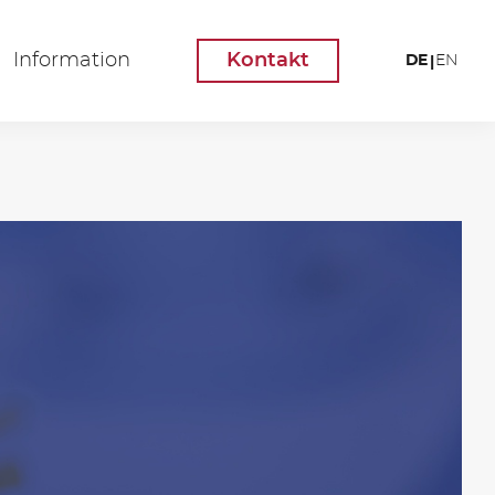
Information
Kontakt
DE
EN