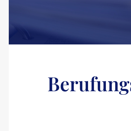
Berufung