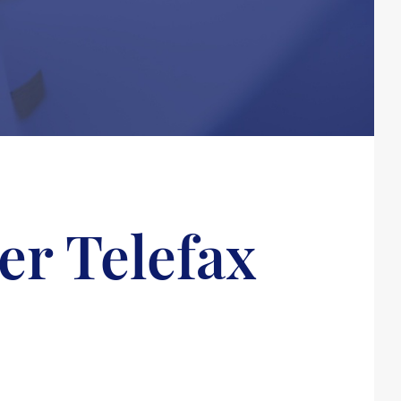
r Telefax