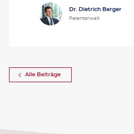
Dr. Dietrich Berger
Patentanwalt
Alle Beiträge