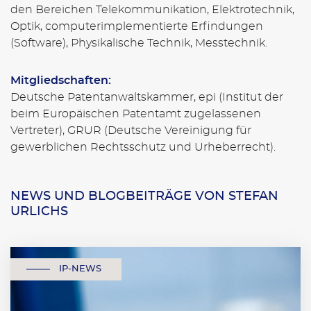
den Bereichen Telekommunikation, Elektrotechnik,
Optik, computerimplementierte Erfindungen
(Software), Physikalische Technik, Messtechnik.
Mitgliedschaften:
Deutsche Patentanwaltskammer, epi (Institut der
beim Europäischen Patentamt zugelassenen
Vertreter), GRUR (Deutsche Vereinigung für
gewerblichen Rechtsschutz und Urheberrecht).
NEWS UND BLOGBEITRÄGE VON STEFAN
URLICHS
IP-NEWS