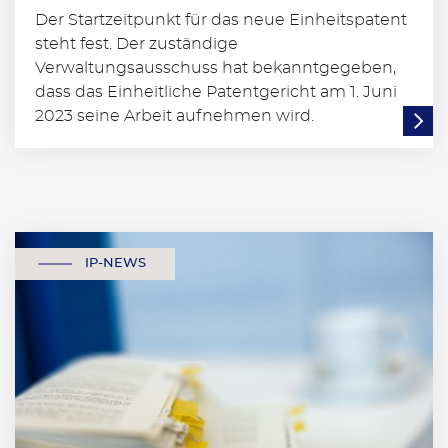
Der Startzeitpunkt für das neue Einheitspatent
steht fest. Der zuständige
Verwaltungsausschuss hat bekanntgegeben,
dass das Einheitliche Patentgericht am 1. Juni
2023 seine Arbeit aufnehmen wird.
IP-NEWS