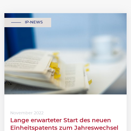
IP-NEWS
November 2022
Lange erwarteter Start des neuen
Einheitspatents zum Jahreswechsel