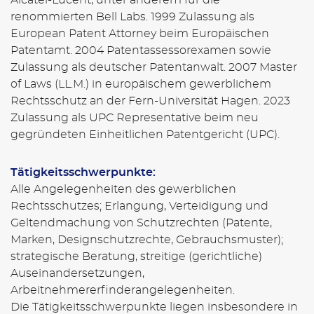
renommierten Bell Labs. 1999 Zulassung als
European Patent Attorney beim Europäischen
Patentamt. 2004 Patentassessorexamen sowie
Zulassung als deutscher Patentanwalt. 2007 Master
of Laws (LL.M.) in europäischem gewerblichem
Rechtsschutz an der Fern-Universität Hagen. 2023
Zulassung als UPC Representative beim neu
gegründeten Einheitlichen Patentgericht (UPC).
Tätigkeitsschwerpunkte:
Alle Angelegenheiten des gewerblichen
Rechtsschutzes; Erlangung, Verteidigung und
Geltendmachung von Schutzrechten (Patente,
Marken, Designschutzrechte, Gebrauchsmuster);
strategische Beratung, streitige (gerichtliche)
Auseinandersetzungen,
Arbeitnehmererfinderangelegenheiten.
Die Tätigkeitsschwerpunkte liegen insbesondere in