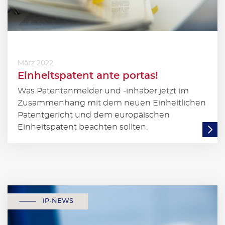
März 2022
Einheitspatent ante portas!
Was Patentanmelder und -inhaber jetzt im
Zusammenhang mit dem neuen Einheitlichen
Patentgericht und dem europäischen
Einheitspatent beachten sollten.
IP-NEWS