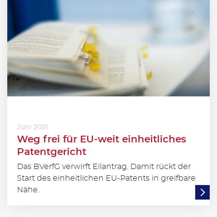
Juni 2021
Weg frei für EU-weit einheitliches
Patentgericht
Das BVerfG verwirft Eilantrag. Damit rückt der
Start des einheitlichen EU-Patents in greifbare
Nähe.