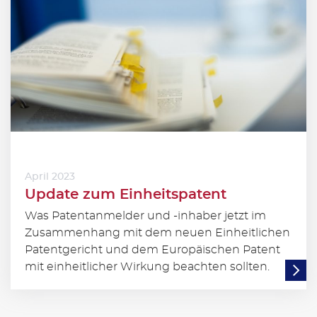
April 2023
Update zum Einheitspatent
Was Patentanmelder und -inhaber jetzt im
Zusammenhang mit dem neuen Einheitlichen
Patentgericht und dem Europäischen Patent
mit einheitlicher Wirkung beachten sollten.