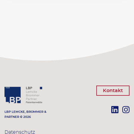
Kontakt
LBP LEMCKE, BROMMER &
PARTNER © 2026
Datenschutz