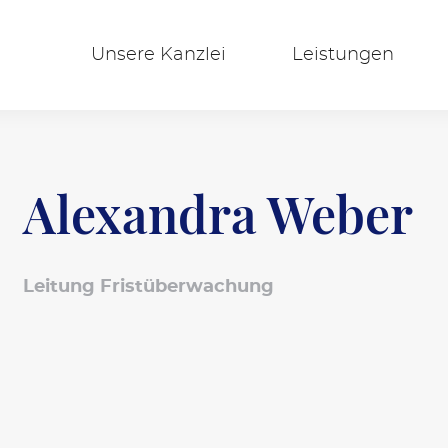
Unsere Kanzlei
Leistungen
Alexandra Weber
Leitung Fristüberwachung