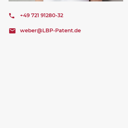
+49 721 91280-32
weber@LBP-Patent.de