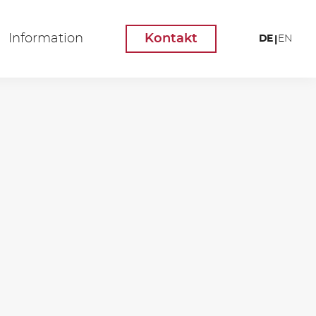
Information
Kontakt
DE
EN